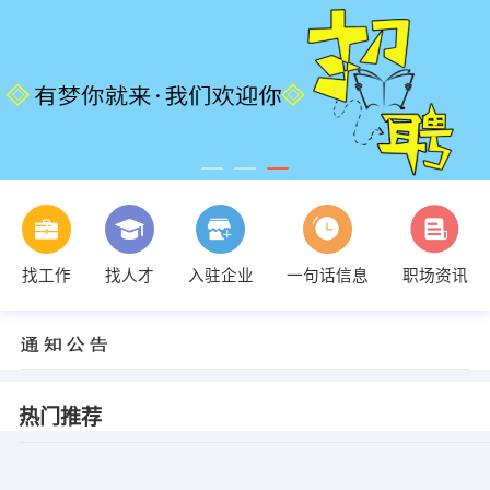
找工作
找人才
入驻企业
一句话信息
职场资讯
热门推荐