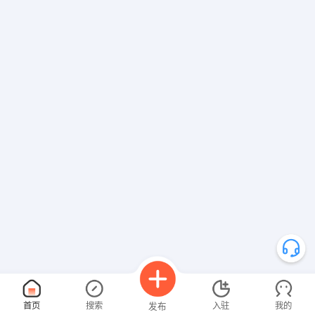
首页
搜索
入驻
我的
发布