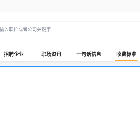
招聘企业
职场资讯
一句话信息
收费标准