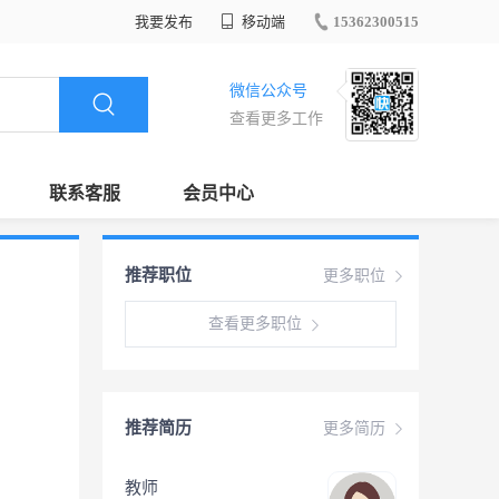
我要发布
移动端
15362300515
微信公众号
查看更多工作
联系客服
会员中心
推荐职位
更多职位
查看更多职位
推荐简历
更多简历
教师