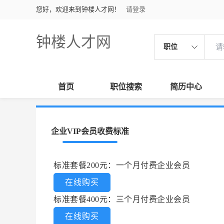
您好，欢迎来到钟楼人才网！
请登录
钟楼人才网
职位
首页
职位搜索
简历中心
企业VIP会员收费标准
标准套餐200元：一个月付费企业会员
在线购买
标准套餐400元：三个月付费企业会员
在线购买