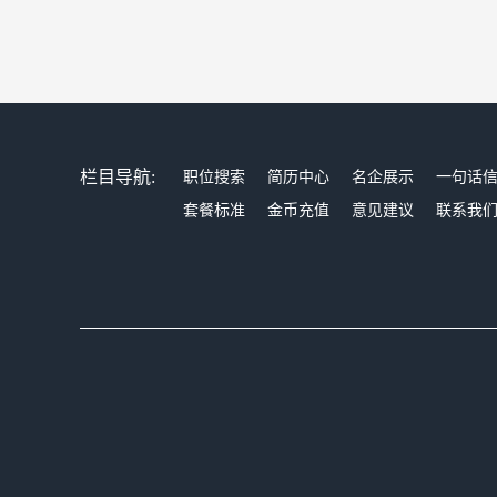
栏目导航:
职位搜索
简历中心
名企展示
一句话
套餐标准
金币充值
意见建议
联系我