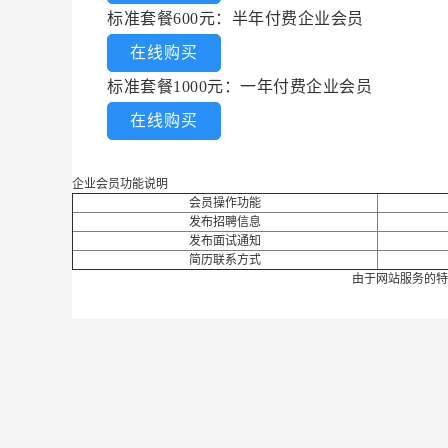
标准套餐600元：半年付费企业会员
在线购买
标准套餐1000元：一年付费企业会员
在线购买
企业会员功能说明
会员操作功能
发布招聘信息
发布面试通知
简历联系方式
由于网站服务的特