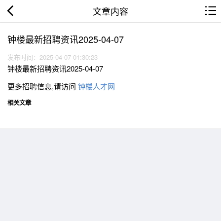
文章内容
钟楼最新招聘资讯2025-04-07
发布时间：2025-04-07 01:30:23
钟楼最新招聘资讯2025-04-07
更多招聘信息,请访问
钟楼人才网
相关文章